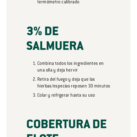
termómetro calibrado
3% DE
SALMUERA
Combina todos los ingredientes en
una olla y deja hervir
Retira del fuego y deja que las
hierbas/especias reposen 30 minutos
Colar y refrigerar hasta su uso
COBERTURA DE