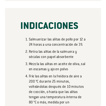
INDICACIONES
Salmuerizar las alitas de pollo por 12 a
24 horas a una concentración de 3%
Retira las alitas de la salmuera y
sécalas con papel absorbente
Mezcla las alitas en aceite de oliva, sal
en escamas y ajo en polvo
Fríe las alitas en la freidora de aire a
200 °C durante 25 minutos,
volteándolas después de 10 minutos
de cocción, o hasta que las alitas
tengan una temperatura interna de
80 °C o más, medida por un