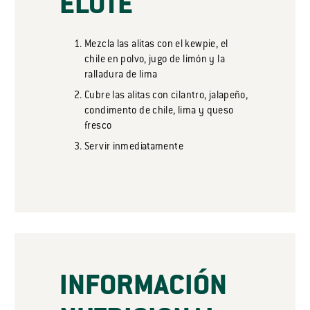
ELOTE
Mezcla las alitas con el kewpie, el
chile en polvo, jugo de limón y la
ralladura de lima
Cubre las alitas con cilantro, jalapeño,
condimento de chile, lima y queso
fresco
Servir inmediatamente
INFORMACIÓN