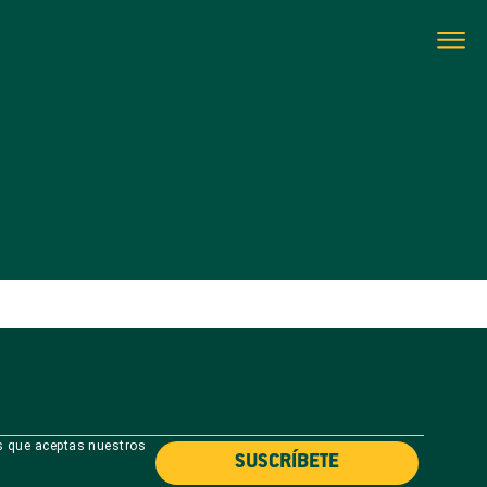
as que aceptas nuestros
SUSCRÍBETE