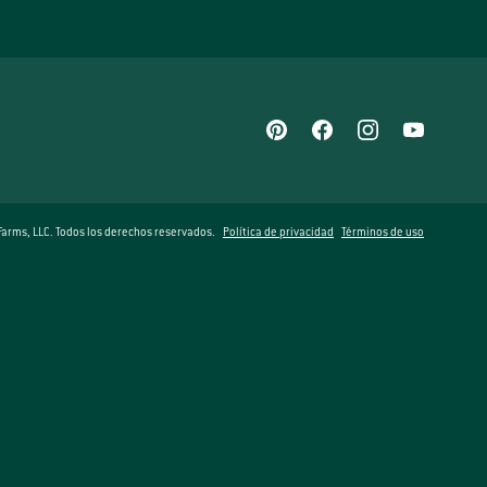
arms, LLC. Todos los derechos reservados.
Política de privacidad
Términos de uso