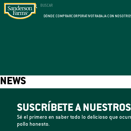
DÓNDE COMPRAR
CORPORATIVO
TRABAJA CON NOSOTRO
NEWS
SUSCRÍBETE A NUESTRO
Sé el primero en saber todo lo delicioso que ocur
pollo honesto.