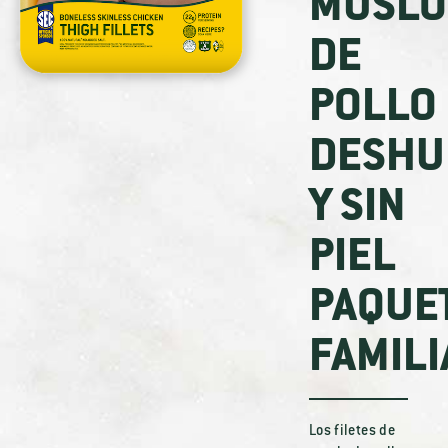
MUSLO
DE
POLLO
DESHU
Y SIN
PIEL
PAQUE
FAMILI
Los filetes de