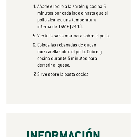
Añade el pollo a la sartén y cocina 5
minutos por cada lado o hasta que el
pollo alcance una temperatura
interna de 165°F (74°C).
Vierte la salsa marinara sobre el pollo.
Coloca las rebanadas de queso
mozzarella sobre el pollo. Cubre y
cocina durante 5 minutos para
derretir el queso.
Sirve sobre la pasta cocida.
INFORMACIÓN