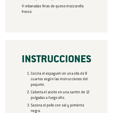
4
rebanadas
finas de queso mozzarella
fresco
INSTRUCCIONES
Cocina el espagueti en una olla de 8
cuartos según las instrucciones del
paquete.
Calienta el aceite en una sartén de 12
pulgadas a fuego alto.
Sazona el pollo con sal y pimienta
negra.