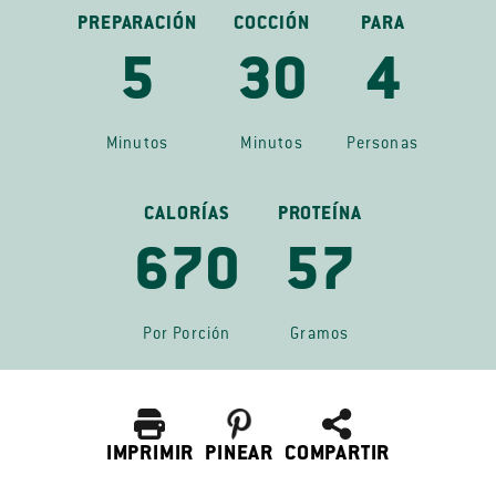
PREPARACIÓN
COCCIÓN
PARA
5
30
4
Minutos
Minutos
Personas
CALORÍAS
PROTEÍNA
670
57
Por Porción
Gramos
IMPRIMIR
PINEAR
COMPARTIR