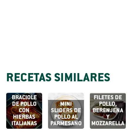
RECETAS SIMILARES
BRACIOLE
FILETES DE
DE POLLO
MINI
POLLO,
CON
SLIDERS DE
BERENJENA
HIERBAS
POLLO AL
Y
ITALIANAS
PARMESANO
MOZZARELLA