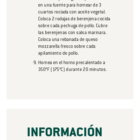
en una fuente para hornear de 3
cuartos rociada con aceite vegetal.
Coloca 2 rodajas de berenjena cocida
sobre cada pechuga de pollo. Cubre
las berenjenas con salsa marinara.
Coloca una rebanada de queso
mozzarella fresco sobre cada
apilamiento de pollo.
Hornea en el horno precalentado a
350°F (175°C) durante 20 minutos.
INFORMACIÓN