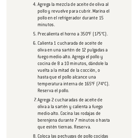
Agrega la mezcla de aceite de oliva al
pollo y revuelve para cubrir. Marina el
pollo en el refrigerador durante 15
minutos.
Precalienta el horno a 350°F (175°C).
Calienta 1 cucharada de aceite de
oliva en una sartén de 12 pulgadas a
fuego medio-alto. Agrega el pollo y
cocina de 8 a 10 minutos, dándole la
vuelta a la mitad de la cocción, o
hasta que el pollo alcance una
temperatura interna de 165°F (74°C).
Reserva el pollo.
Agrega 2 cucharadas de aceite de
oliva a la sartén y calienta a fuego
medio-alto. Cocina las rodajas de
berenjena durante 7 minutos o hasta
que estén tiernas. Reserva.
Coloca las pechugas de pollo cocidas