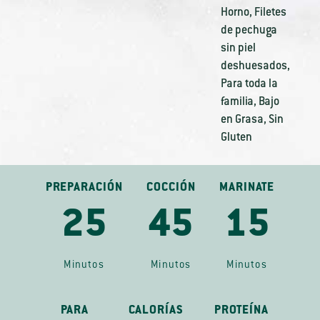
Horno
,
Filetes
de pechuga
sin piel
deshuesados
,
Para toda la
familia
,
Bajo
en Grasa
,
Sin
Gluten
PREPARACIÓN
COCCIÓN
MARINATE
25
45
15
Minutos
Minutos
Minutos
PARA
CALORÍAS
PROTEÍNA