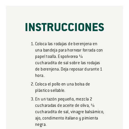
INSTRUCCIONES
Coloca las rodajas de berenjena en
una bandeja para hornear forrada con
papel toalla. Espolvorea ¼
cucharadita de sal sobre las rodajas
de berenjena. Deja reposar durante 1
hora.
Coloca el pollo en una bolsa de
plástico sellable.
En un tazón pequeño, mezcla 2
cucharadas de aceite de oliva, ¼
cucharadita de sal, vinagre balsámico,
ajo, condimento italiano y pimienta
negra.