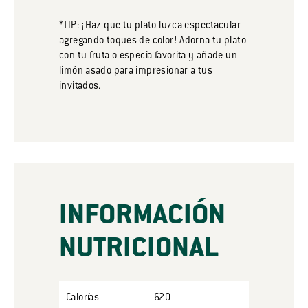
*TIP: ¡Haz que tu plato luzca espectacular
agregando toques de color! Adorna tu plato
con tu fruta o especia favorita y añade un
limón asado para impresionar a tus
invitados.
INFORMACIÓN
NUTRICIONAL
Calorías
620