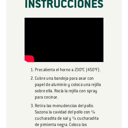
INSTRUCCIONES
Precalienta el horno a 230°C (450°F).
Cubre una bandeja para asar con
papel de aluminio y coloca una rejilla
sobre ella. Rocía la rejilla con spray
para cocinar.
Retira las menudencias del pollo.
Sazona la cavidad del pollo con ¼
cucharadita de sal y ¼ cucharadita
de pimienta negra. Coloca las