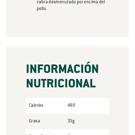
cabra desmenuzado por encima del
pollo.
INFORMACIÓN
NUTRICIONAL
Calorías
480
Grasa
33g