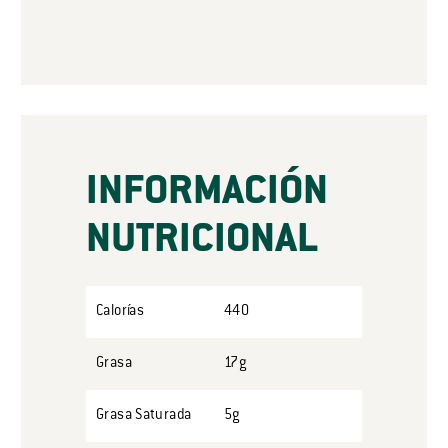
INFORMACIÓN
NUTRICIONAL
Calorías
440
Grasa
17g
Grasa Saturada
5g