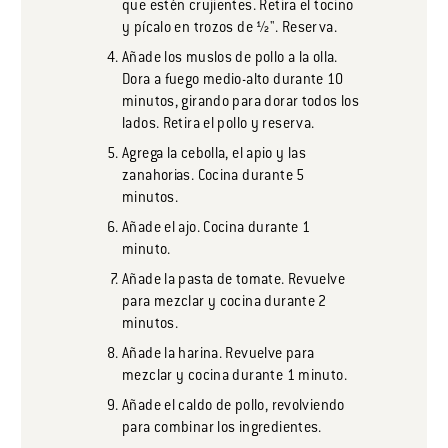
que estén crujientes. Retira el tocino
y pícalo en trozos de ½". Reserva.
Añade los muslos de pollo a la olla.
Dora a fuego medio-alto durante 10
minutos, girando para dorar todos los
lados. Retira el pollo y reserva.
Agrega la cebolla, el apio y las
zanahorias. Cocina durante 5
minutos.
Añade el ajo. Cocina durante 1
minuto.
Añade la pasta de tomate. Revuelve
para mezclar y cocina durante 2
minutos.
Añade la harina. Revuelve para
mezclar y cocina durante 1 minuto.
Añade el caldo de pollo, revolviendo
para combinar los ingredientes.