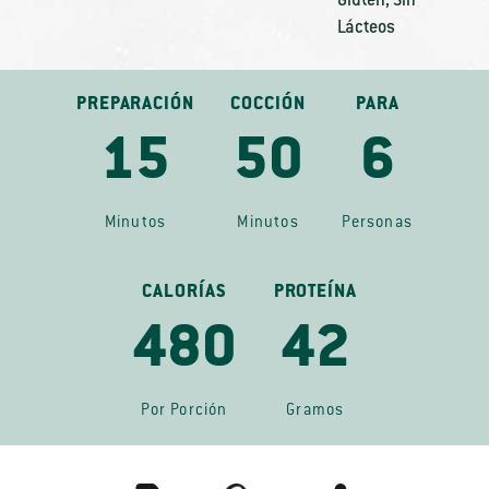
Gluten
,
Sin
Lácteos
PREPARACIÓN
COCCIÓN
PARA
15
50
6
Minutos
Minutos
Personas
CALORÍAS
PROTEÍNA
480
42
Por Porción
Gramos