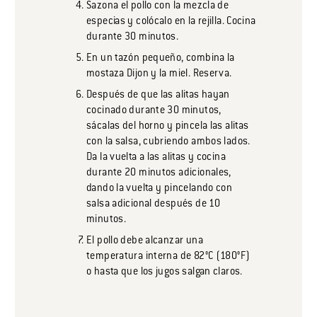
Sazona el pollo con la mezcla de
especias y colócalo en la rejilla. Cocina
durante 30 minutos.
En un tazón pequeño, combina la
mostaza Dijon y la miel. Reserva.
Después de que las alitas hayan
cocinado durante 30 minutos,
sácalas del horno y pincela las alitas
con la salsa, cubriendo ambos lados.
Da la vuelta a las alitas y cocina
durante 20 minutos adicionales,
dando la vuelta y pincelando con
salsa adicional después de 10
minutos.
El pollo debe alcanzar una
temperatura interna de 82°C (180°F)
o hasta que los jugos salgan claros.